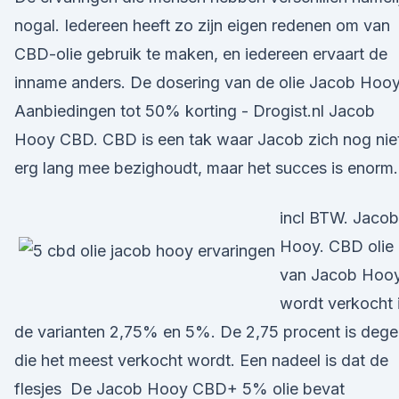
nogal. Iedereen heeft zo zijn eigen redenen om van
CBD-olie gebruik te maken, en iedereen ervaart de
inname anders. De dosering van de olie Jacob Hooy
Aanbiedingen tot 50% korting - Drogist.nl Jacob
Hooy CBD. CBD is een tak waar Jacob zich nog nie
erg lang mee bezighoudt, maar het succes is enorm.
incl BTW. Jacob
Hooy. CBD olie
van Jacob Hoo
wordt verkocht 
de varianten 2,75% en 5%. De 2,75 procent is deg
die het meest verkocht wordt. Een nadeel is dat de
flesjes De Jacob Hooy CBD+ 5% olie bevat