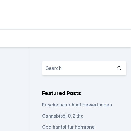
Featured Posts
Frische natur hanf bewertungen
Cannabisöl 0,2 thc
Cbd hanföl für hormone