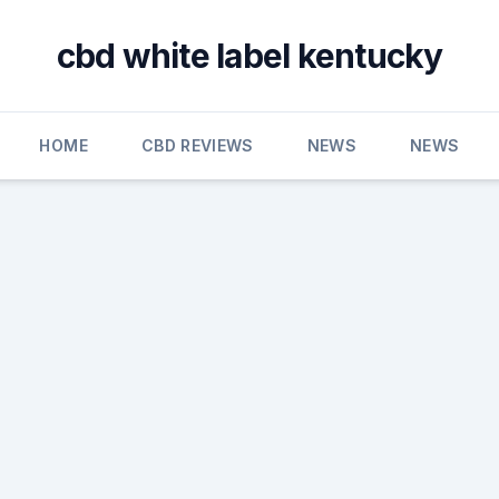
cbd white label kentucky
HOME
CBD REVIEWS
NEWS
NEWS