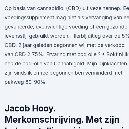
Op basis van cannabidiol (CBD) uit vezelhennep. E
voedingssupplement mag niet als vervanging van e
gevarieerde, evenwichtige voeding of een gezonde
levensstijl gebruikt worden. Hierbij uitleg over de 5
CBD. 2 jaar geleden begonnen wij met de verkoop
van CBD 2.75%. Ervaring met cbd olie ? • Bokt.nl Ik
heb de cbd-olie van Cannabigold. Mijn pijnklachten
zijn sinds ik ermee begonnen ben verminderd met
pakweg 80-90%.
Jacob Hooy.
Merkomschrijving. Met zijn