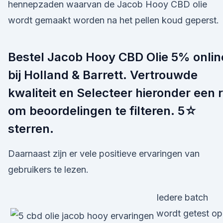
hennepzaden waarvan de Jacob Hooy CBD olie
wordt gemaakt worden na het pellen koud geperst.
Bestel Jacob Hooy CBD Olie 5% onlin
bij Holland & Barrett. Vertrouwde
kwaliteit en Selecteer hieronder een ri
om beoordelingen te filteren. 5☆
sterren.
Daarnaast zijn er vele positieve ervaringen van
gebruikers te lezen.
Iedere batch
wordt getest op