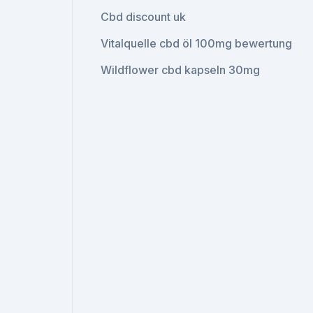
Cbd discount uk
Vitalquelle cbd öl 100mg bewertung
Wildflower cbd kapseln 30mg