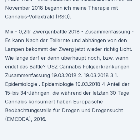
November 2018 begann ich meine Therapie mit
Cannabis-Vollextrakt (RSO).
Mix - 0,2ltr Zwergenbattle 2018 - Zusammenfassung -
Es kann Nach der Teilernte und abhängen von den
Lampen bekommt der Zwerg jetzt wieder richtig Licht.
Wie lange darf er denn überhaupt noch, bzw. wann
endet das Battle? USZ Cannabis Folgeerkrankungen
Zusammenfassung 19.03.2018 2. 19.03.2018 3 1.
Epidemiologie . Epidemiologie 19.03.2018 4 Anteil der
15-bis 34-Jährigen, die während der letzten 30 Tage
Cannabis konsumiert haben Europäische
Beobachtungsstelle für Drogen und Drogensucht
(EMCDDA), 2016.