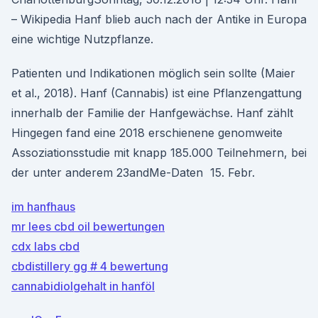
– Wikipedia Hanf blieb auch nach der Antike in Europa
eine wichtige Nutzpflanze.
Patienten und Indikationen möglich sein sollte (Maier
et al., 2018). Hanf (Cannabis) ist eine Pflanzengattung
innerhalb der Familie der Hanfgewächse. Hanf zählt
Hingegen fand eine 2018 erschienene genomweite
Assoziationsstudie mit knapp 185.000 Teilnehmern, bei
der unter anderem 23andMe-Daten 15. Febr.
im hanfhaus
mr lees cbd oil bewertungen
cdx labs cbd
cbdistillery gg # 4 bewertung
cannabidiolgehalt in hanföl