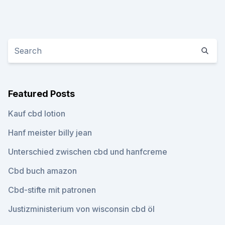
Featured Posts
Kauf cbd lotion
Hanf meister billy jean
Unterschied zwischen cbd und hanfcreme
Cbd buch amazon
Cbd-stifte mit patronen
Justizministerium von wisconsin cbd öl