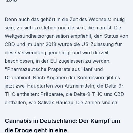
Denn auch das gehört in die Zeit des Wechsels: mutig
sein, zu sich zu stehen und die sein, die man ist. Die
Weltgesundheitsorganisation empfiehlt, den Status von
CBD und Im Jahr 2018 wurde die US-Zulassung für
diese Verwendung genehmigt und wird derzeit
beschlossen, in der EU zugelassen zu werden.
"Pharmazeutische Präparate aus Hanf und
Dronabinol. Nach Angaben der Kommission gibt es
jetzt zwei Hauptarten von Arzneimitteln, die Delta-9-
THC enthalten: Präparate, die Delta-9-THC und CBD
enthalten, wie Sativex Haucap: Die Zahlen sind da!
Cannabis in Deutschland: Der Kampf um
die Droge geht in eine