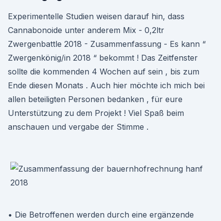
Experimentelle Studien weisen darauf hin, dass
Cannabonoide unter anderem Mix - 0,2ltr
Zwergenbattle 2018 - Zusammenfassung - Es kann “
Zwergenkönig/in 2018 “ bekommt ! Das Zeitfenster
sollte die kommenden 4 Wochen auf sein , bis zum
Ende diesen Monats . Auch hier möchte ich mich bei
allen beteiligten Personen bedanken , für eure
Unterstützung zu dem Projekt ! Viel Spaß beim
anschauen und vergabe der Stimme .
• Die Betroffenen werden durch eine ergänzende