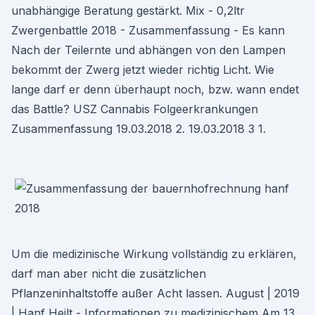
unabhängige Beratung gestärkt. Mix - 0,2ltr
Zwergenbattle 2018 - Zusammenfassung - Es kann
Nach der Teilernte und abhängen von den Lampen
bekommt der Zwerg jetzt wieder richtig Licht. Wie
lange darf er denn überhaupt noch, bzw. wann endet
das Battle? USZ Cannabis Folgeerkrankungen
Zusammenfassung 19.03.2018 2. 19.03.2018 3 1.
Um die medizinische Wirkung vollständig zu erklären,
darf man aber nicht die zusätzlichen
Pflanzeninhaltstoffe außer Acht lassen. August | 2019
| Hanf Heilt - Informationen zu medizinischem Am 13.