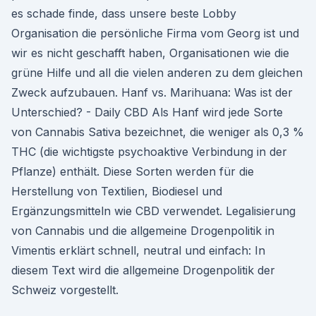
es schade finde, dass unsere beste Lobby
Organisation die persönliche Firma vom Georg ist und
wir es nicht geschafft haben, Organisationen wie die
grüne Hilfe und all die vielen anderen zu dem gleichen
Zweck aufzubauen. Hanf vs. Marihuana: Was ist der
Unterschied? - Daily CBD Als Hanf wird jede Sorte
von Cannabis Sativa bezeichnet, die weniger als 0,3 %
THC (die wichtigste psychoaktive Verbindung in der
Pflanze) enthält. Diese Sorten werden für die
Herstellung von Textilien, Biodiesel und
Ergänzungsmitteln wie CBD verwendet. Legalisierung
von Cannabis und die allgemeine Drogenpolitik in
Vimentis erklärt schnell, neutral und einfach: In
diesem Text wird die allgemeine Drogenpolitik der
Schweiz vorgestellt.