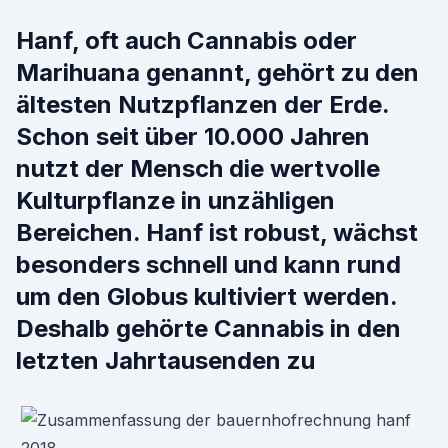
Hanf, oft auch Cannabis oder
Marihuana genannt, gehört zu den
ältesten Nutzpflanzen der Erde.
Schon seit über 10.000 Jahren
nutzt der Mensch die wertvolle
Kulturpflanze in unzähligen
Bereichen. Hanf ist robust, wächst
besonders schnell und kann rund
um den Globus kultiviert werden.
Deshalb gehörte Cannabis in den
letzten Jahrtausenden zu