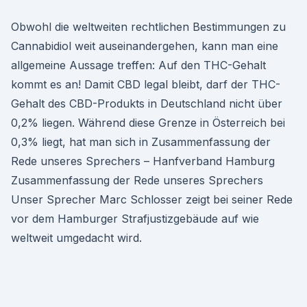
Obwohl die weltweiten rechtlichen Bestimmungen zu
Cannabidiol weit auseinandergehen, kann man eine
allgemeine Aussage treffen: Auf den THC-Gehalt
kommt es an! Damit CBD legal bleibt, darf der THC-
Gehalt des CBD-Produkts in Deutschland nicht über
0,2% liegen. Während diese Grenze in Österreich bei
0,3% liegt, hat man sich in Zusammenfassung der
Rede unseres Sprechers – Hanfverband Hamburg
Zusammenfassung der Rede unseres Sprechers
Unser Sprecher Marc Schlosser zeigt bei seiner Rede
vor dem Hamburger Strafjustizgebäude auf wie
weltweit umgedacht wird.