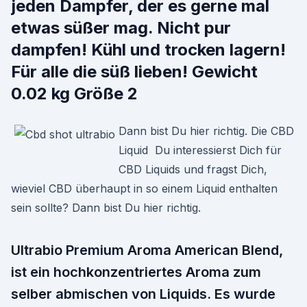
jeden Dampfer, der es gerne mal
etwas süßer mag. Nicht pur
dampfen! Kühl und trocken lagern!
Für alle die süß lieben! Gewicht
0.02 kg Größe 2
Dann bist Du hier richtig. Die CBD
Liquid Du interessierst Dich für
CBD Liquids und fragst Dich,
wieviel CBD überhaupt in so einem Liquid enthalten
sein sollte? Dann bist Du hier richtig.
Ultrabio Premium Aroma American Blend,
ist ein hochkonzentriertes Aroma zum
selber abmischen von Liquids. Es wurde