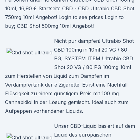
10ml, 16,90 € Startseite CBD - CBD Ultrabio CBD Shot
750mg 10ml Angebot! Login to see prices Login to
buy; CBD Shot 500mg 10ml Angebot!
Nicht pur dampfen! Ultrabio Shot
CBD 100mg in 10ml 20 VG / 80
PG, SYSTEM ITEM Ultrabio CBD
Shot 20 VG / 80 PG 100mg 10ml
zum Herstellen von Liquid zum Dampfen im
Verdampfertank der e Zigarette. Es ist eine Nachfüll
Flüssigkeit zu einem günstigem Preis mit 100 mg
Cannabidiol in der Lösung gemischt. Ideal auch zum
Aufpeppen vorhandener Liquids.
Unser CBD-Liquid basiert auf dem
Liquid des europäischen