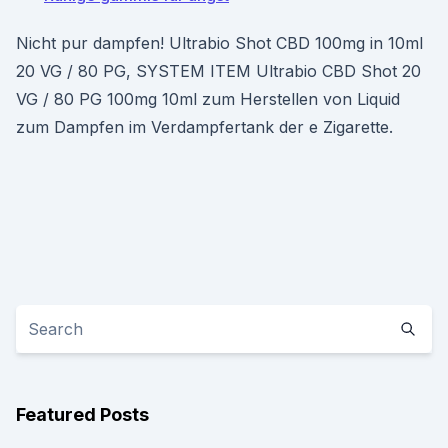
Nicht pur dampfen! Ultrabio Shot CBD 100mg in 10ml
20 VG / 80 PG, SYSTEM ITEM Ultrabio CBD Shot 20
VG / 80 PG 100mg 10ml zum Herstellen von Liquid
zum Dampfen im Verdampfertank der e Zigarette.
Featured Posts