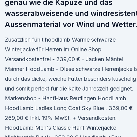
genau wie die Kapuze und das
wasserabweisende und windresisten
Aussenmaterial vor Wind und Wetter
Zusätzlich fühlt hoodlamb Warme schwarze
Winterjacke für Herren im Online Shop
Versandkostenfrei - 239,00 € - Jacken Mäntel
Männer HoodLamb - Diese schwarze Herrenjacke is
durch das dicke, weiche Futter besonders kuschelig
und somit perfekt für die kalte Jahreszeit geeignet.
Markenshop - HanfHaus Reutlingen HoodLamb
HoodLamb Ladies Long Coat Sky Blue . 339,00 €
269,00 € Inkl. 19% MwSt. + Versandkosten.
HoodLamb Men's Classic Hanf Winterjacke