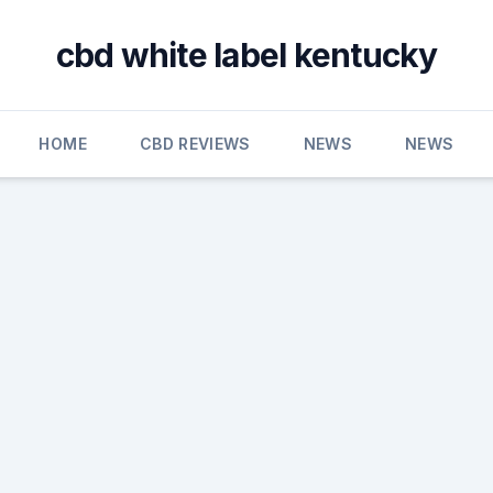
cbd white label kentucky
HOME
CBD REVIEWS
NEWS
NEWS