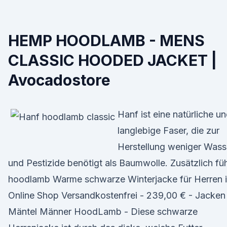
HEMP HOODLAMB - MENS
CLASSIC HOODED JACKET |
Avocadostore
Hanf ist eine natürliche u
langlebige Faser, die zur
Herstellung weniger Wass
und Pestizide benötigt als Baumwolle. Zusätzlich füh
hoodlamb Warme schwarze Winterjacke für Herren 
Online Shop Versandkostenfrei - 239,00 € - Jacken
Mäntel Männer HoodLamb - Diese schwarze