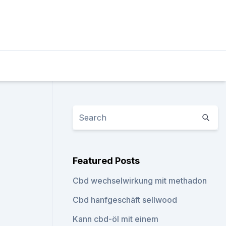
Featured Posts
Cbd wechselwirkung mit methadon
Cbd hanfgeschäft sellwood
Kann cbd-öl mit einem