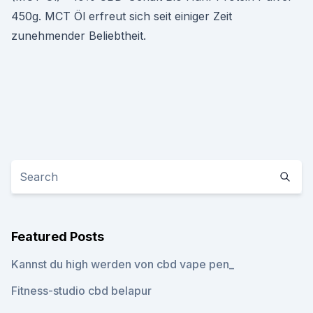
450g. MCT Öl erfreut sich seit einiger Zeit
zunehmender Beliebtheit.
Featured Posts
Kannst du high werden von cbd vape pen_
Fitness-studio cbd belapur