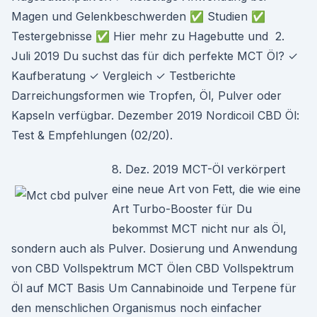
Magen und Gelenkbeschwerden ✅ Studien ✅
Testergebnisse ✅ Hier mehr zu Hagebutte und 2.
Juli 2019 Du suchst das für dich perfekte MCT Öl? ✓
Kaufberatung ✓ Vergleich ✓ Testberichte
Darreichungsformen wie Tropfen, Öl, Pulver oder
Kapseln verfügbar. Dezember 2019 Nordicoil CBD Öl:
Test & Empfehlungen (02/20).
8. Dez. 2019 MCT-Öl verkörpert
eine neue Art von Fett, die wie eine
Art Turbo-Booster für Du
bekommst MCT nicht nur als Öl,
sondern auch als Pulver. Dosierung und Anwendung
von CBD Vollspektrum MCT Ölen CBD Vollspektrum
Öl auf MCT Basis Um Cannabinoide und Terpene für
den menschlichen Organismus noch einfacher