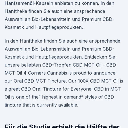
Hanfsamenöl-Kapseln anbieten zu können. In den
Hanftheke finden Sie auch eine ansprechende
Auswahl an Bio-Lebensmitteln und Premium CBD-
Kosmetik und Hautpflegeprodukten.
In den Hanftheke finden Sie auch eine ansprechende
Auswahl an Bio-Lebensmitteln und Premium CBD-
Kosmetik und Hautpflegeprodukten. Entdecken Sie
unsere beliebten CBD-Tropfen CBD MCT Oil - CBD
MCT Oil 4 Corners Cannabis is proud to announce
our Oral CBD MCT Tincture. Our 100X CBD MCT Oil is
a great CBD Oral Tincture for Everyone! CBD in MCT
Oil is one of the” highest in demand” styles of CBD
tincture that is currently available.
Für die Studie erhielt die Hälfte der