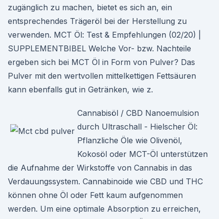
zugänglich zu machen, bietet es sich an, ein
entsprechendes Trägeröl bei der Herstellung zu
verwenden. MCT Öl: Test & Empfehlungen (02/20) |
SUPPLEMENTBIBEL Welche Vor- bzw. Nachteile
ergeben sich bei MCT Öl in Form von Pulver? Das
Pulver mit den wertvollen mittelkettigen Fettsäuren
kann ebenfalls gut in Getränken, wie z.
Cannabisöl / CBD Nanoemulsion
durch Ultraschall - Hielscher Öl:
Pflanzliche Öle wie Olivenöl,
Kokosöl oder MCT-Öl unterstützen
die Aufnahme der Wirkstoffe von Cannabis in das
Verdauungssystem. Cannabinoide wie CBD und THC
können ohne Öl oder Fett kaum aufgenommen
werden. Um eine optimale Absorption zu erreichen,